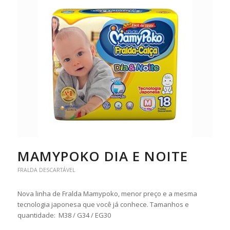
MAMYPOKO DIA E NOITE
FRALDA DESCARTÁVEL
Nova linha de Fralda Mamypoko, menor preço e a mesma
tecnologia japonesa que você já conhece. Tamanhos e
quantidade: M38 / G34 / EG30