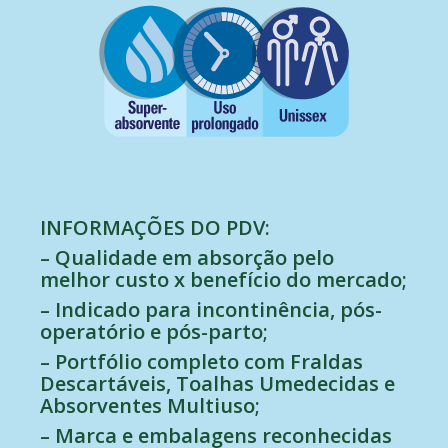
INFORMAÇÕES DO PDV:
– Qualidade em absorção pelo
melhor custo x benefício do mercado;
– Indicado para incontinência, pós-
operatório e pós-parto;
– Portfólio completo com Fraldas
Descartáveis, Toalhas Umedecidas e
Absorventes Multiuso;
– Marca e embalagens reconhecidas