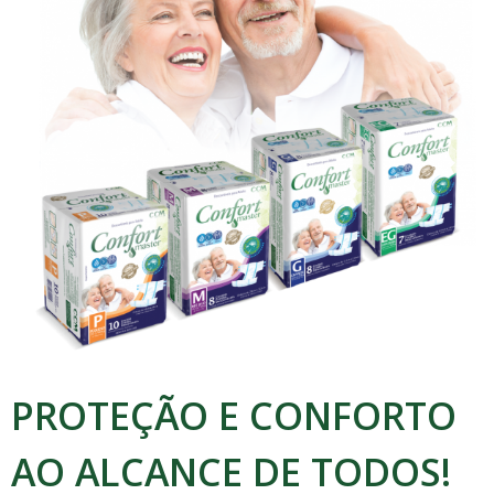
PROTEÇÃO E CONFORTO
AO ALCANCE DE TODOS!