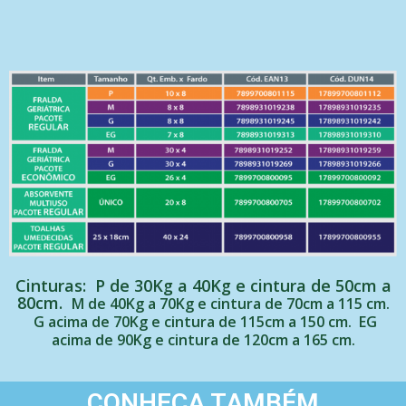
Cinturas: P de 30Kg a 40Kg e cintura de 50cm a
80cm.
M de 40Kg a 70Kg e cintura de 70cm a 115 cm.
G acima de 70Kg e cintura de 115cm a 150 cm.
EG
acima de 90Kg e cintura de 120cm a 165 cm.
CONHEÇA TAMBÉM