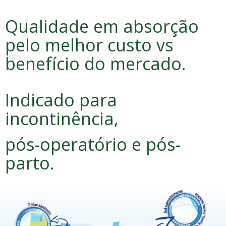
Qualidade em absorção
pelo melhor custo vs
benefício do mercado.
Indicado para
incontinência,
pós-operatório e pós-
parto.