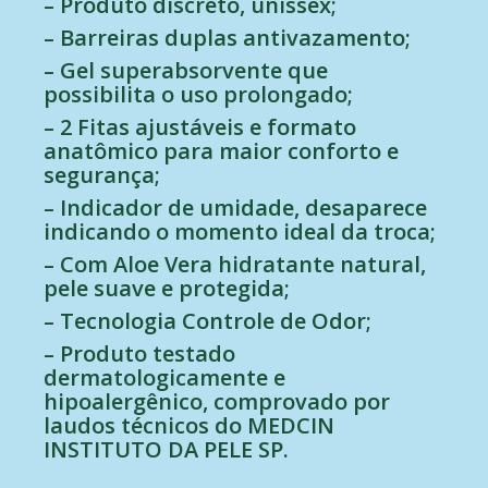
– Produto discreto,
unissex;
– Barreiras duplas antivazamento;
– Gel superabsorvente que
possibilita o uso prolongado;
– 2 Fitas ajustáveis e formato
anatômico para maior conforto e
segurança;
– Indicador de umidade, desaparece
indicando o momento ideal da troca;
– Com Aloe Vera hidratante natural,
pele suave e protegida;
– Tecnologia Controle de Odor;
– Produto testado
dermatologicamente e
hipoalergênico, comprovado por
laudos técnicos do MEDCIN
INSTITUTO DA PELE SP.