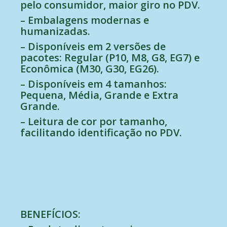
pelo consumidor, maior giro no PDV.
– Embalagens modernas e
humanizadas.
– Disponíveis em 2 versões de
pacotes: Regular (P10, M8, G8, EG7) e
Econômica (M30, G30, EG26).
– Disponíveis em 4 tamanhos:
Pequena, Média, Grande e Extra
Grande.
– Leitura de cor por tamanho,
facilitando identificação no PDV.
BENEFÍCIOS: