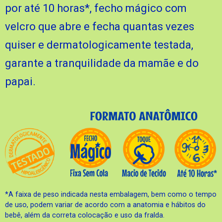
por até 10 horas*, fecho mágico com
velcro que abre e fecha quantas vezes
quiser e dermatologicamente testada,
garante a tranquilidade da mamãe e do
papai.
*A faixa de peso indicada nesta embalagem, bem como o tempo
de uso, podem variar de acordo com a anatomia e hábitos do
bebê, além da correta colocação e uso da fralda.