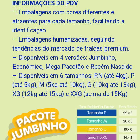
INFORMAÇÕES DO PDV
– Embalagens com cores diferentes e
atraentes para cada tamanho, facilitando a
identificação.
– Embalagens humanizadas, seguindo
tendências do mercado de fraldas premium.
– Disponíveis em 4 versões: Jumbinho,
Econômico, Mega Pacotão e Recém Nascido
– Disponíveis em 6 tamanhos: RN (até 4kg), P
(até 5kg), M (5kg até 10kg), G (10kg até 13kg),
XG (12kg até 15kg) e XXG (acima de 15Kg)