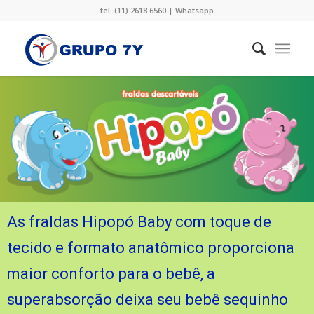
tel. (11) 2618.6560 |
Whatsapp
As fraldas Hipopó Baby com toque de
tecido e formato anatômico proporciona
maior conforto para o bebê, a
superabsorção deixa seu bebê sequinho