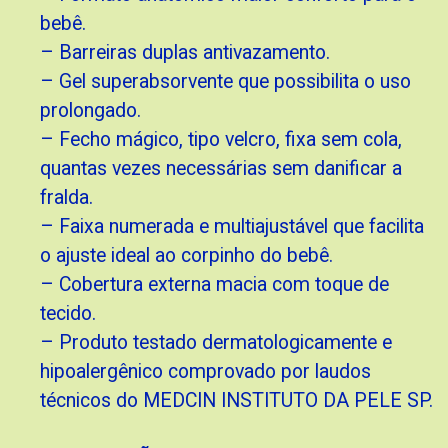
bebê.
– Barreiras duplas antivazamento.
– Gel superabsorvente que possibilita o uso
prolongado.
– Fecho mágico, tipo velcro, fixa sem cola,
quantas vezes necessárias sem danificar a
fralda.
– Faixa numerada e multiajustável que facilita
o ajuste ideal ao corpinho do bebê.
– Cobertura externa macia com toque de
tecido.
– Produto testado dermatologicamente e
hipoalergênico comprovado por laudos
técnicos do MEDCIN INSTITUTO DA PELE SP.