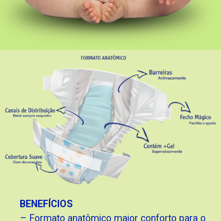
BENEFÍCIOS
– Formato anatômico maior conforto para o