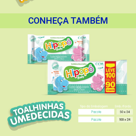
CONHEÇA TAMBÉM