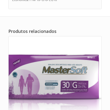
Produtos relacionados