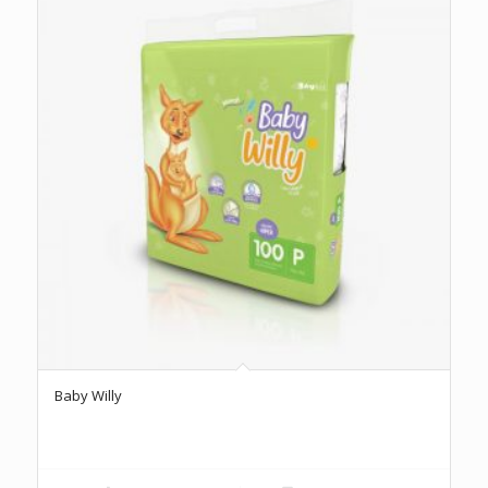
Baby Willy