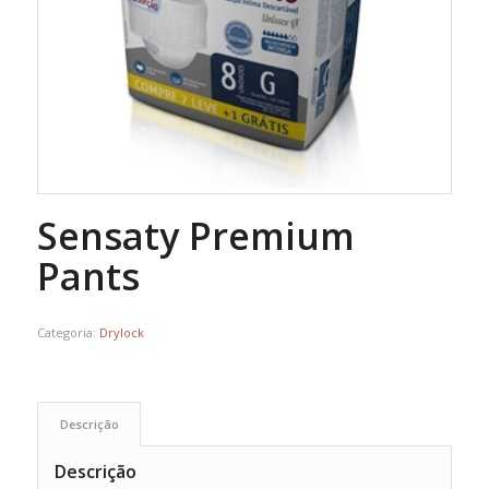
Sensaty Premium
Pants
Categoria:
Drylock
Descrição
Descrição