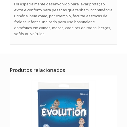
Foi especialmente desenvolvido para levar proteção
extra e conforto para pessoas que tenham incontinência
urinária, bem como, por exemplo, facilitar as trocas de
fraldas infantis. Indicado para uso hospitalar e
doméstico em camas, macas, cadeiras de rodas, berços,
sofás ou veículos.
Produtos relacionados