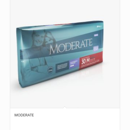
MODERATE