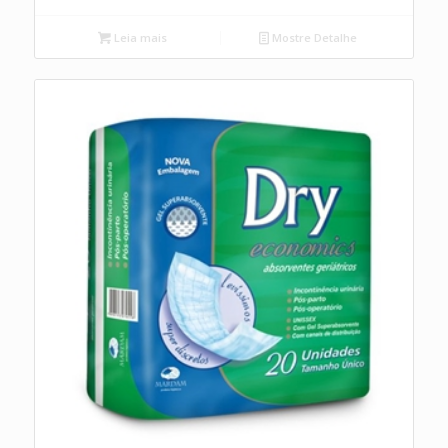
Leia mais
Mostre Detalhe