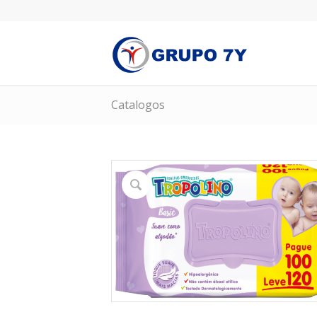
Catalogos