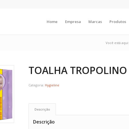
Home
Empresa
Marcas
Produtos
Você está aqui:
TOALHA TROPOLINO
Categoria:
Hygieline
Descrição
Descrição