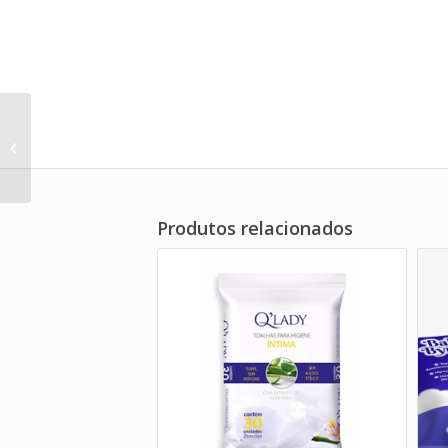
VITALIDADE BABY HIPER
Produtos relacionados