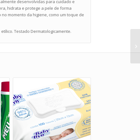
almente desenvolvidas para cuidado e
ra, hidrata e protege a pele de forma
to no momento da higiene, como um toque de
 etílico. Testado Dermatologicamente.