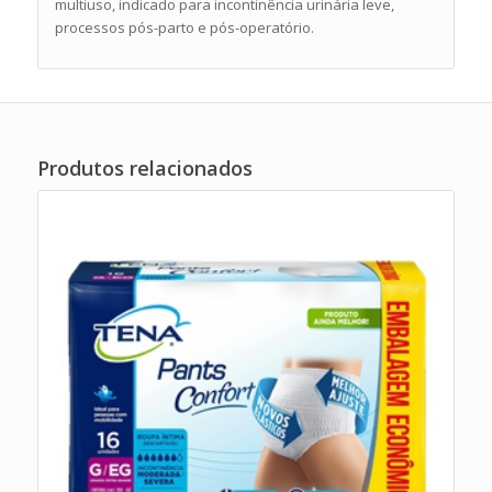
multiuso, indicado para incontinência urinária leve,
processos pós-parto e pós-operatório.
Produtos relacionados