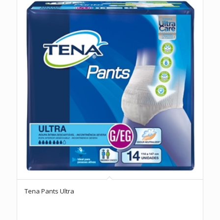
Tena Pants Ultra