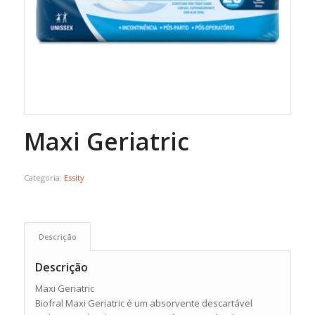
Maxi Geriatric
Categoria:
Essity
Descrição
Descrição
Maxi Geriatric
Biofral Maxi Geriatric é um absorvente descartável