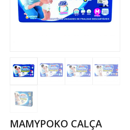
MAMYPOKO CALÇA