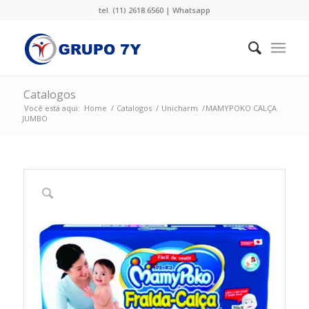
tel. (11) 2618.6560 |
Whatsapp
Catalogos
Você está aqui:
Home
/
Catalogos
/
Unicharm
/
MAMYPOKO CALÇA
JUMBO