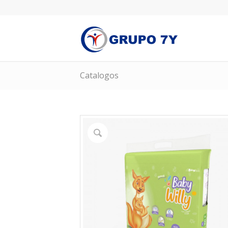
Catalogos